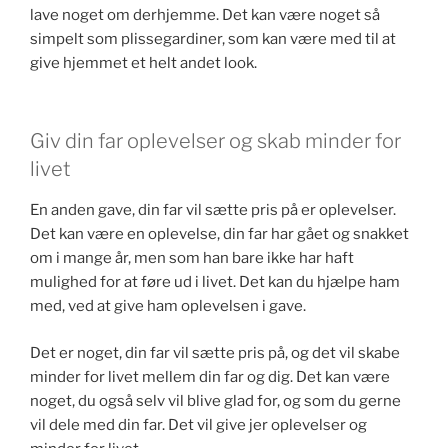
lave noget om derhjemme. Det kan være noget så
simpelt som plissegardiner, som kan være med til at
give hjemmet et helt andet look.
Giv din far oplevelser og skab minder for
livet
En anden gave, din far vil sætte pris på er oplevelser.
Det kan være en oplevelse, din far har gået og snakket
om i mange år, men som han bare ikke har haft
mulighed for at føre ud i livet. Det kan du hjælpe ham
med, ved at give ham oplevelsen i gave.
Det er noget, din far vil sætte pris på, og det vil skabe
minder for livet mellem din far og dig. Det kan være
noget, du også selv vil blive glad for, og som du gerne
vil dele med din far. Det vil give jer oplevelser og